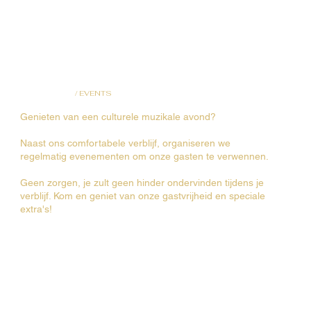
/
EVENTS
Genieten van een culturele muzikale avond?
Naast ons comfortabele verblijf, organiseren we
regelmatig evenementen om onze gasten te verwennen.
Geen zorgen, je zult geen hinder ondervinden tijdens je
verblijf. Kom en geniet van onze gastvrijheid en speciale
extra's!