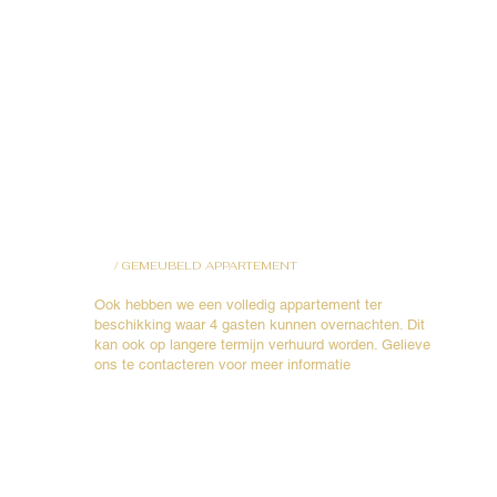
/
GEMEUBELD APPARTEMENT
Ook hebben we een volledig appartement ter
beschikking waar 4 gasten kunnen overnachten. Dit
kan ook op langere termijn verhuurd worden. Gelieve
ons te contacteren voor meer informatie