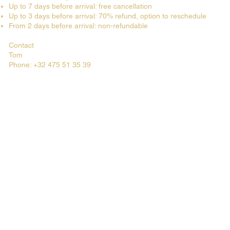
Up to 7 days before arrival: free cancellation
Up to 3 days before arrival: 70% refund, option to reschedule
From 2 days before arrival: non-refundable
Contact
Tom
Phone: +32 475 51 35 39