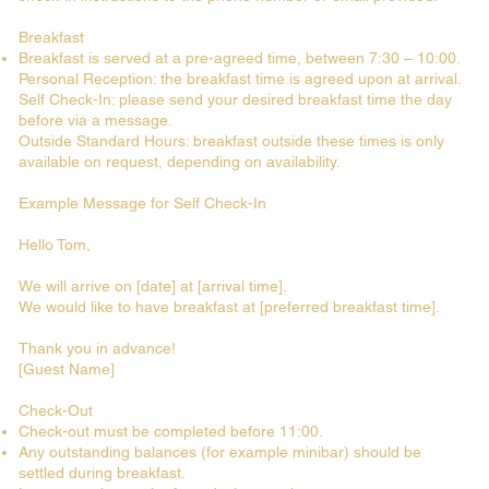
Breakfast
Breakfast is served at a pre-agreed time, between 7:30 – 10:00.
Personal Reception: the breakfast time is agreed upon at arrival.
Self Check-In: please send your desired breakfast time the day
before via a message.
Outside Standard Hours: breakfast outside these times is only
available on request, depending on availability.
Example Message for Self Check-In
Hello Tom,
We will arrive on [date] at [arrival time].
We would like to have breakfast at [preferred breakfast time].
Thank you in advance!
[Guest Name]
Check-Out
Check-out must be completed before 11:00.
Any outstanding balances (for example minibar) should be
settled during breakfast.