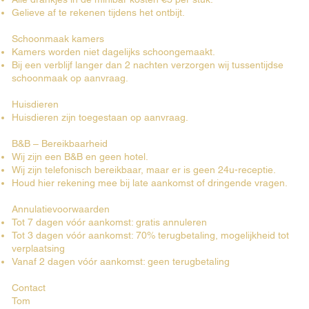
Gelieve af te rekenen tijdens het ontbijt.
Schoonmaak kamers
Kamers worden niet dagelijks schoongemaakt.
Bij een verblijf langer dan 2 nachten verzorgen wij tussentijdse
schoonmaak op aanvraag.
Huisdieren
Huisdieren zijn toegestaan op aanvraag.
B&B – Bereikbaarheid
Wij zijn een B&B en geen hotel.
Wij zijn telefonisch bereikbaar, maar er is geen 24u-receptie.
Houd hier rekening mee bij late aankomst of dringende vragen.
Annulatievoorwaarden
Tot 7 dagen vóór aankomst: gratis annuleren
Tot 3 dagen vóór aankomst: 70% terugbetaling, mogelijkheid tot
verplaatsing
Vanaf 2 dagen vóór aankomst: geen terugbetaling
Contact
Tom