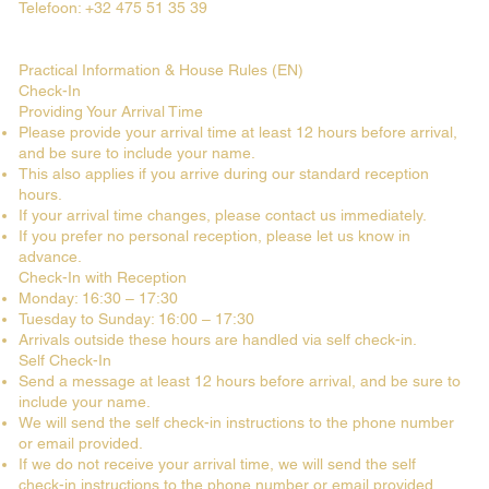
Telefoon: +32 475 51 35 39
Practical Information & House Rules (EN)
Check-In
Providing Your Arrival Time
Please provide your arrival time at least 12 hours before arrival,
and be sure to include your name.
This also applies if you arrive during our standard reception
hours.
If your arrival time changes, please contact us immediately.
If you prefer no personal reception, please let us know in
advance.
Check-In with Reception
Monday: 16:30 – 17:30
Tuesday to Sunday: 16:00 – 17:30
Arrivals outside these hours are handled via self check-in.
Self Check-In
Send a message at least 12 hours before arrival, and be sure to
include your name.
We will send the self check-in instructions to the phone number
or email provided.
If we do not receive your arrival time, we will send the self
check-in instructions to the phone number or email provided.