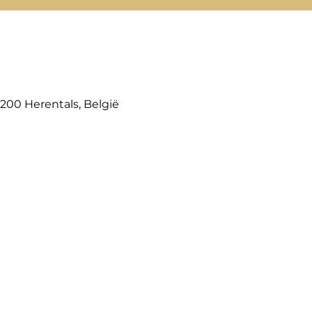
2200 Herentals, België