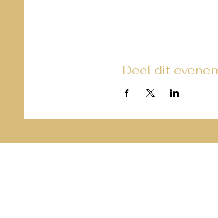
Deel dit evene