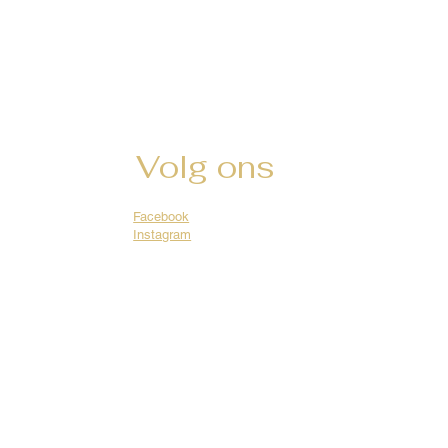
Volg ons
Facebook
Instagram