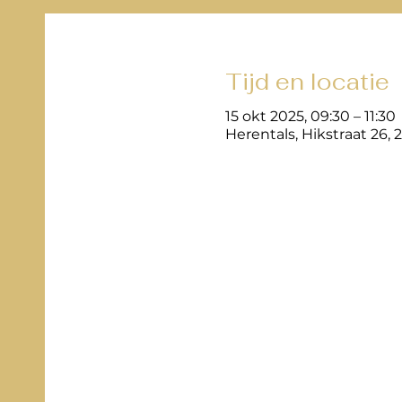
Tijd en locatie
15 okt 2025, 09:30 – 11:30
Herentals, Hikstraat 26, 