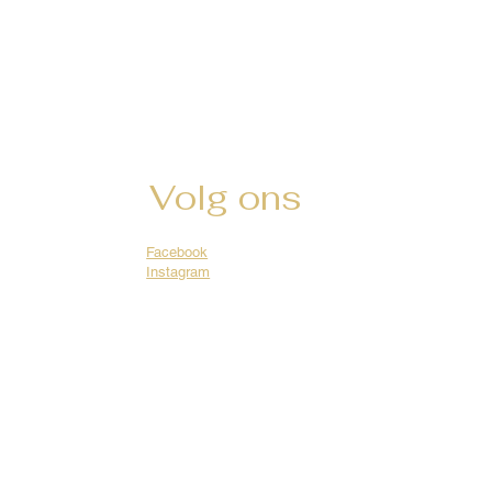
Volg ons
Facebook
Instagram