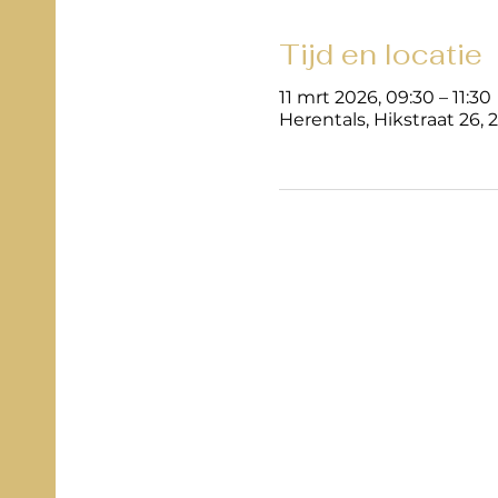
Tijd en locatie
11 mrt 2026, 09:30 – 11:30
Herentals, Hikstraat 26, 