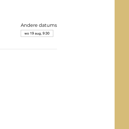
Andere datums
wo 19 aug, 9:30