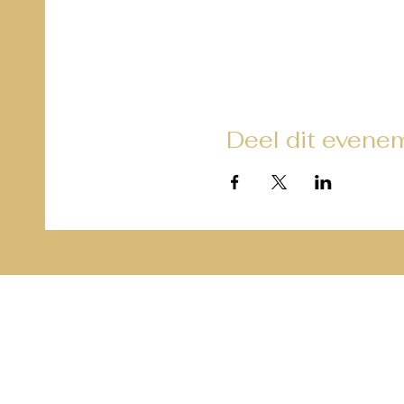
Deel dit evene