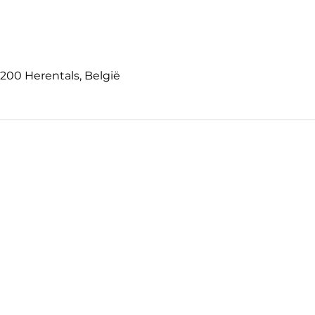
2200 Herentals, België