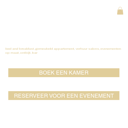
bed and breakfast, gemeubeld appartement, verhuur salons, evenementen
op maat, ontbijt, bar
BOEK EEN KAMER
RESERVEER VOOR EEN EVENEMENT