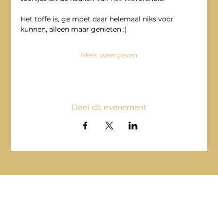
Het toffe is, ge moet daar helemaal niks voor 
kunnen, alleen maar genieten :)
Meer weergeven
Deel dit evenement