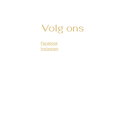
Volg ons
Facebook
Instagram