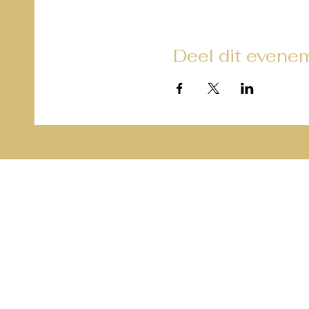
Deel dit evene