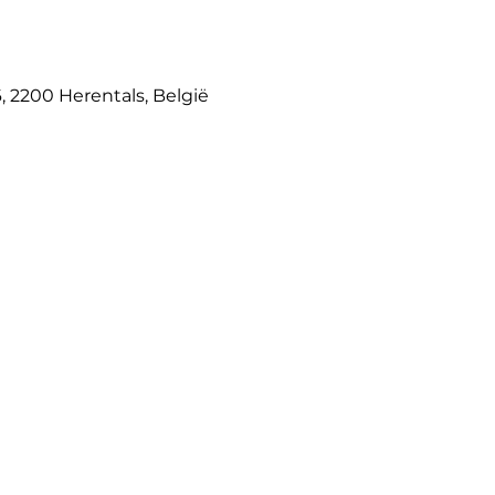
6, 2200 Herentals, België