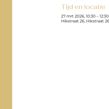
Tijd en locatie
27 mrt 2026, 10:30 – 12:30
Hikstraat 26, Hikstraat 2